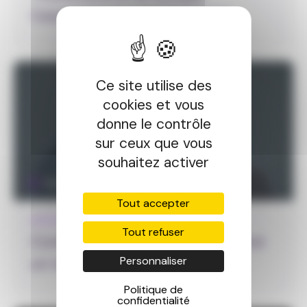
Carpentier lors du Solutrans
Ce site utilise des
cookies et vous
donne le contrôle
sur ceux que vous
souhaitez activer
Tout accepter
22/10/2025
Actualités
Tout refuser
Communiqué : Truckonline prend
Personnaliser
un nouvel élan
Politique de
confidentialité